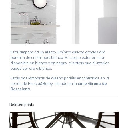
Esta lámpara da un efecto lumínico directo gracias a la
pantalla de cristal opal blanco. El cuerpo exterior está
disponible en blanco y en negro, mientras que el interior
puede ser oro o blanco.
Estas dos lámparas de diseño podéis encontrarlas en la
tienda de Biosca&Botey, situada en la
calle Girona de
Barcelona
.
Related posts