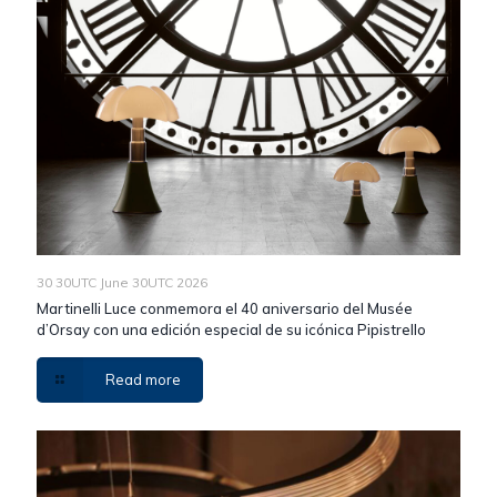
30 30UTC June 30UTC 2026
Martinelli Luce conmemora el 40 aniversario del Musée
d’Orsay con una edición especial de su icónica Pipistrello
Read more