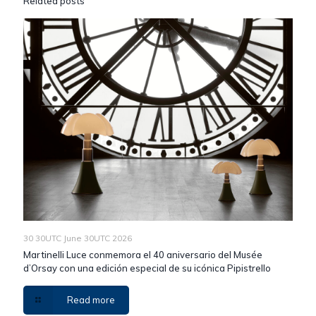
Related posts
30 30UTC June 30UTC 2026
Martinelli Luce conmemora el 40 aniversario del Musée
d’Orsay con una edición especial de su icónica Pipistrello
Read more