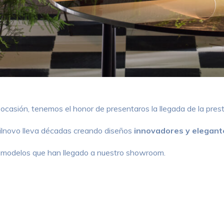
 ocasión, tenemos el honor de presentaros la llegada de la pres
ilnovo lleva décadas creando diseños
innovadores y elegant
s modelos que han llegado a nuestro showroom.