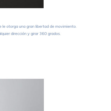
ue le otorga una gran libertad de movimiento.
lquier dirección y girar 360 grados.