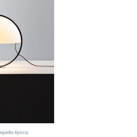
quella época.