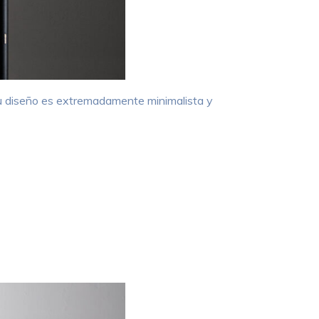
Su diseño es extremadamente minimalista y