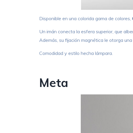
Disponible en una colorida gama de colores,
Un imán conecta la esfera superior, que alber
Además, su fijación magnética le otorga una t
Comodidad y estilo hecha lámpara.
Meta