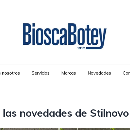
 nosotros
Servicios
Marcas
Novedades
Con
 las novedades de Stilnovo