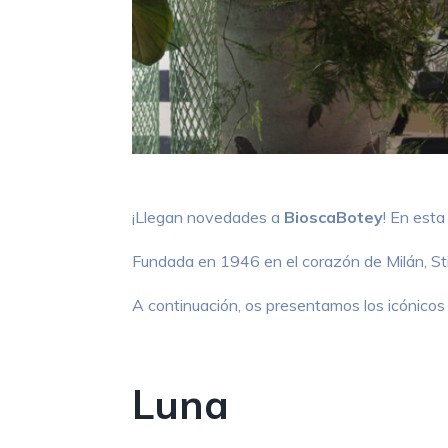
¡Llegan novedades a
BioscaBotey
! En esta
Fundada en 1946 en el corazón de Milán, St
A continuación, os presentamos los icónico
Luna