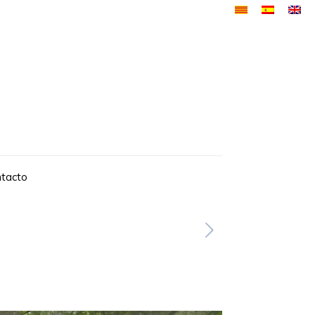
tacto