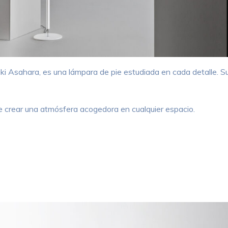
aki Asahara, es una lámpara de pie estudiada en cada detalle. 
e crear una atmósfera acogedora en cualquier espacio.