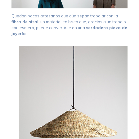
Quedan pocos artesanos que aún sepan trabajar con la
fibra de sisal
, un material en bruto que, gracias a un trabajo
con esmero, puede convertirse en una
verdadera pieza de
joyería
.