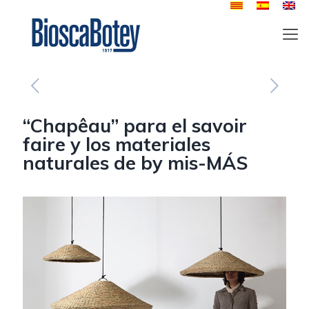
“Chapêau” para el savoir
faire y los materiales
naturales de by mis-MÁS