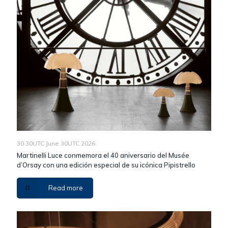
30 30UTC June 30UTC 2026
Martinelli Luce conmemora el 40 aniversario del Musée
d’Orsay con una edición especial de su icónica Pipistrello
Read more