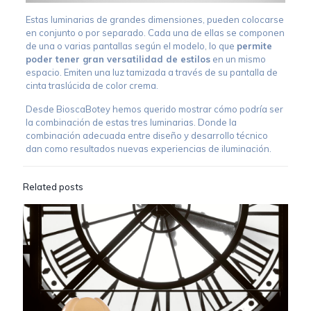
Estas luminarias de grandes dimensiones, pueden colocarse
en conjunto o por separado. Cada una de ellas se componen
de una o varias pantallas según el modelo, lo que
permite
poder tener gran versatilidad de estilos
en un mismo
espacio. Emiten una luz tamizada a través de su pantalla de
cinta traslúcida de color crema.
Desde BioscaBotey hemos querido mostrar cómo podría ser
la combinación de estas tres luminarias. Donde la
combinación adecuada entre diseño y desarrollo técnico
dan como resultados nuevas experiencias de iluminación.
Related posts