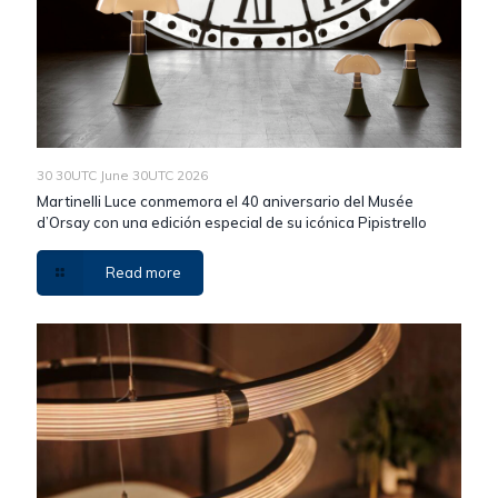
30 30UTC June 30UTC 2026
Martinelli Luce conmemora el 40 aniversario del Musée
d’Orsay con una edición especial de su icónica Pipistrello
Read more