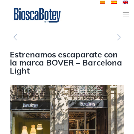
Estrenamos escaparate con
la marca BOVER – Barcelona
Light