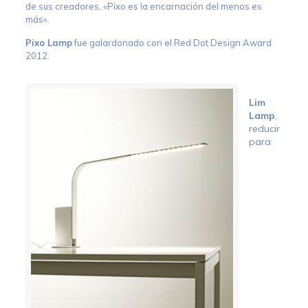
de sus creadores, «Pixo es la encarnación del menos es
más».
Pixo Lamp
fue galardonado con el Red Dot Design Award
2012.
Lim
Lamp
,
reducir
para