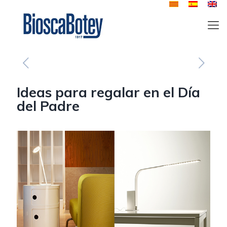
Ideas para regalar en el Día
del Padre