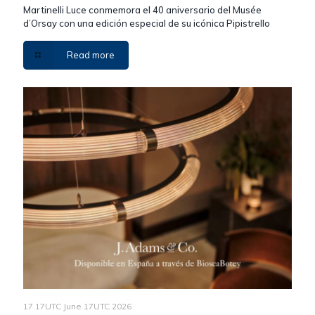
Martinelli Luce conmemora el 40 aniversario del Musée
d’Orsay con una edición especial de su icónica Pipistrello
Read more
17 17UTC June 17UTC 2026