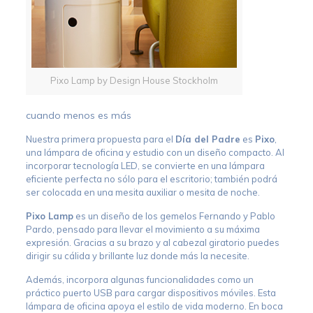
Pixo Lamp by Design House Stockholm
cuando menos es más
Nuestra primera propuesta para el
Día del Padre
es
Pixo
,
una lámpara de oficina y estudio con un diseño compacto. Al
incorporar tecnología LED, se convierte en una lámpara
eficiente perfecta no sólo para el escritorio; también podrá
ser colocada en una mesita auxiliar o mesita de noche.
Pixo Lamp
es un diseño de los gemelos Fernando y Pablo
Pardo, pensado para llevar el movimiento a su máxima
expresión. Gracias a su brazo y al cabezal giratorio puedes
dirigir su cálida y brillante luz donde más la necesite.
Además, incorpora algunas funcionalidades como un
práctico puerto USB para cargar dispositivos móviles. Esta
lámpara de oficina apoya el estilo de vida moderno. En boca