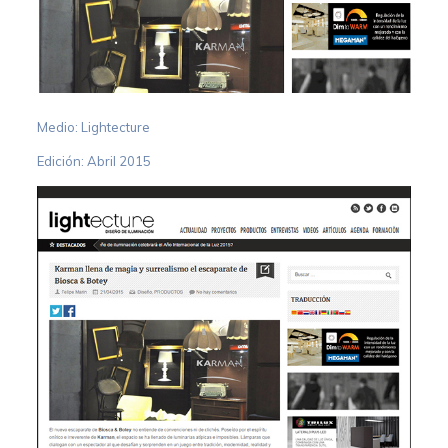
Medio: Lightecture
Edición: Abril 2015