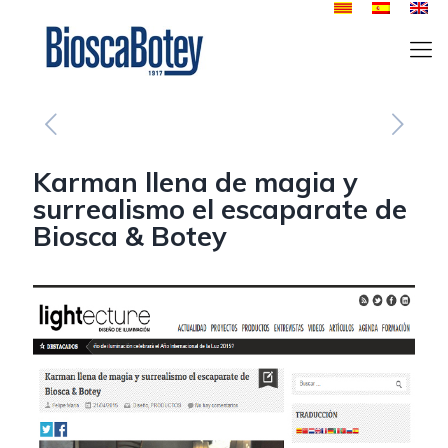
Karman llena de magia y
surrealismo el escaparate de
Biosca & Botey