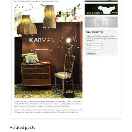
Related posts