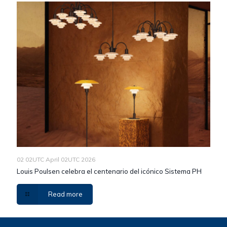
02 02UTC April 02UTC 2026
Louis Poulsen celebra el centenario del icónico Sistema PH
Read more