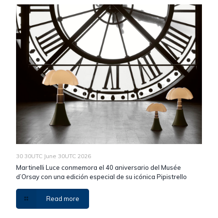
30 30UTC June 30UTC 2026
Martinelli Luce conmemora el 40 aniversario del Musée
d’Orsay con una edición especial de su icónica Pipistrello
Read more