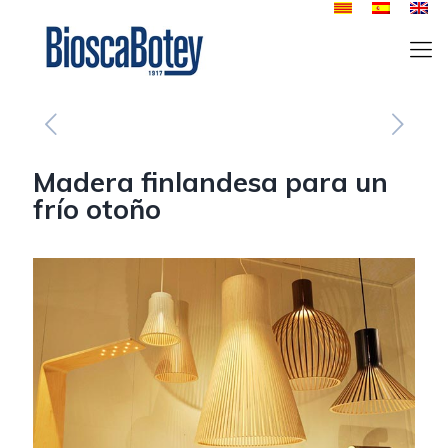
Madera finlandesa para un
frío otoño