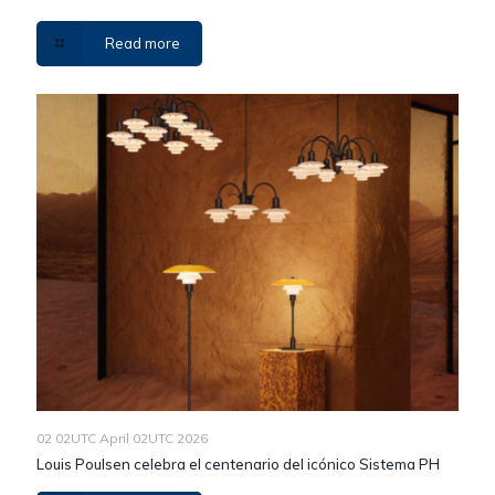
Read more
02 02UTC April 02UTC 2026
Louis Poulsen celebra el centenario del icónico Sistema PH