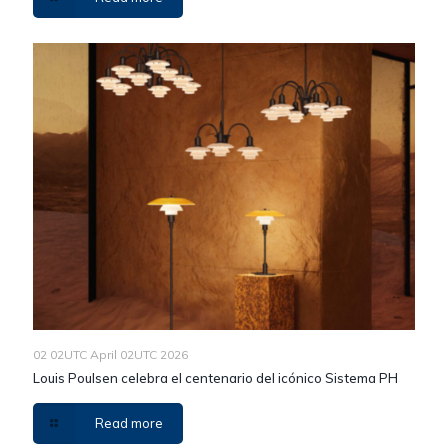
02 02UTC April 02UTC 2026
Louis Poulsen celebra el centenario del icónico Sistema PH
Read more