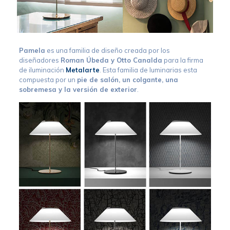
Pamela
es una familia de diseño creada por los
diseñadores
Roman Úbeda y Otto Canalda
para la firma
de iluminación
Metalarte
. Esta familia de luminarias esta
compuesta por un
pie de salón, un colgante, una
sobremesa y la versión de exterior
.