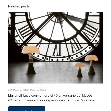
Related posts
30 30UTC June 30UTC 2026
Martinelli Luce conmemora el 40 aniversario del Musée
d’Orsay con una edición especial de su icónica Pipistrello