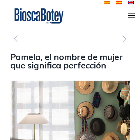
Pamela, el nombre de mujer
que significa perfección