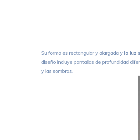
Su forma es rectangular y alargada y
la luz 
diseño incluye pantallas de profundidad difer
y las sombras.