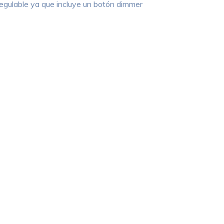
regulable ya que incluye un botón dimmer