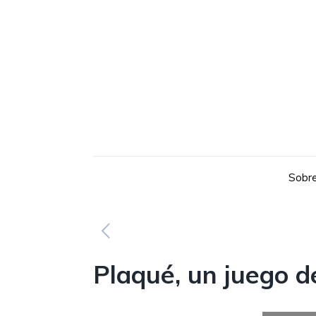
Sobre
Plaqué, un juego d