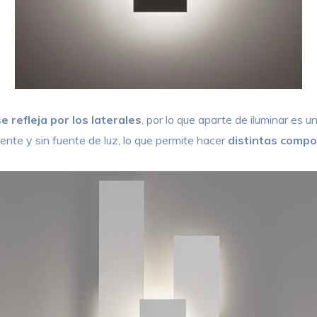
se refleja por los laterales
, por lo que aparte de iluminar es
ente y sin fuente de luz, lo que permite hacer
distintas compo