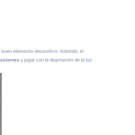
 un buen elemento decorativo. Además, el
siciones
y jugar con la disposición de la luz