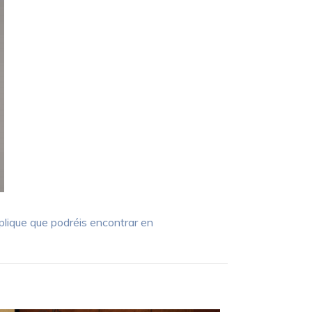
plique que podréis encontrar en