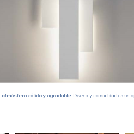
a
atmósfera cálida y agradable
. Diseño y comodidad en un a