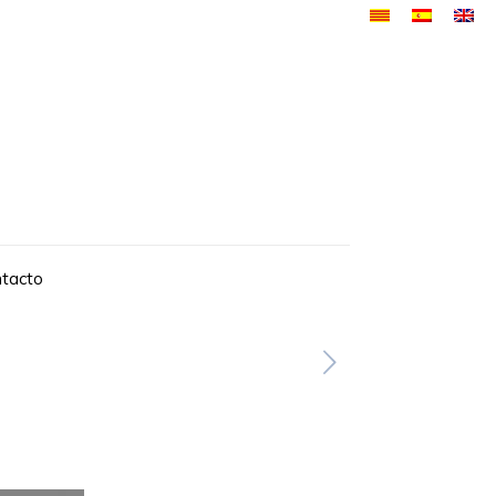
tacto