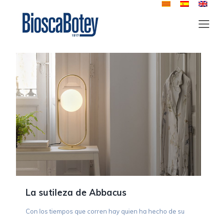
La sutileza de Abbacus
Con los tiempos que corren hay quien ha hecho de su