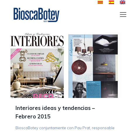
Interiores ideas y tendencias –
Febrero 2015
BioscaBotey conjuntamente con Pau Prat, responsable