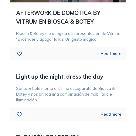
AFTERWORK DE DOMÓTICA BY
VITRUM EN BIOSCA & BOTEY
Biosca & Botey dio acogida a la presentación de Vitrum:
“Encender y apagar la luz. Un gesto mágico”.
0
Read more
Light up the night, dress the day
Santa & Cole monta el último escaparate de Biosca &
Botey y nos brinda una combinación de mobiliario e
iluminación.
0
Read more