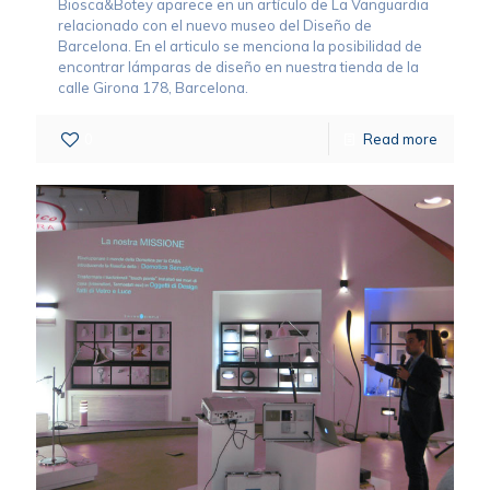
Biosca&Botey aparece en un artículo de La Vanguardia
relacionado con el nuevo museo del Diseño de
Barcelona. En el articulo se menciona la posibilidad de
encontrar lámparas de diseño en nuestra tienda de la
calle Girona 178, Barcelona.
0
Read more