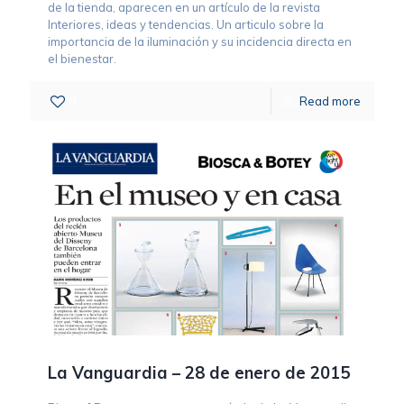
de la tienda, aparecen en un artículo de la revista
Interiores, ideas y tendencias. Un articulo sobre la
importancia de la iluminación y su incidencia directa en
el bienestar.
0
Read more
La Vanguardia – 28 de enero de 2015