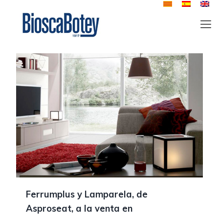
Ferrumplus y Lamparela, de
Asproseat, a la venta en