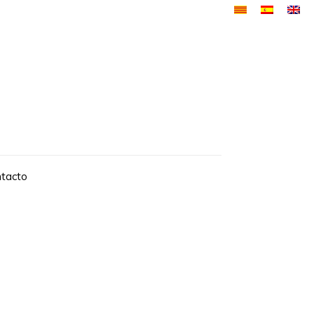
tacto