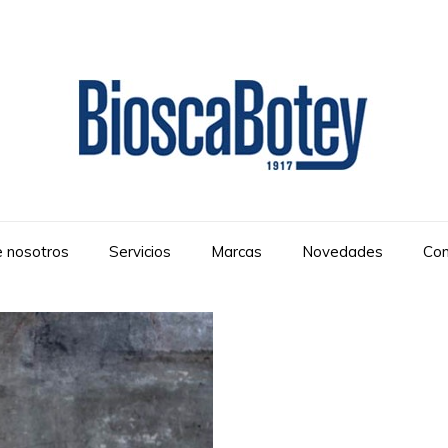
 nosotros
Servicios
Marcas
Novedades
Con