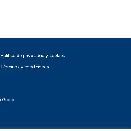
Política de privacidad y cookies
Términos y condiciones
o Group