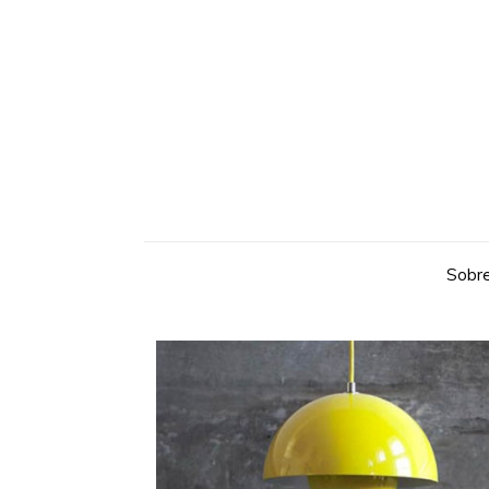
Sobre