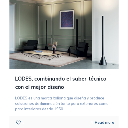
LODES, combinando el saber técnico
con el mejor diseño
LODES es una marca Italiana que diseña y produce
soluciones de iluminación tanto para exteriores como
para interiores desde 1950.
1
Read more