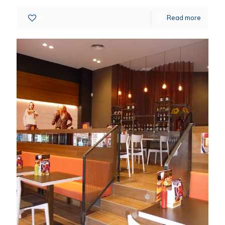
0
Read more