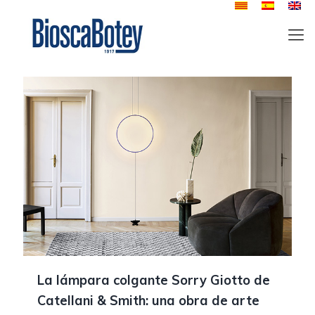
La lámpara colgante Sorry Giotto de
Catellani & Smith: una obra de arte