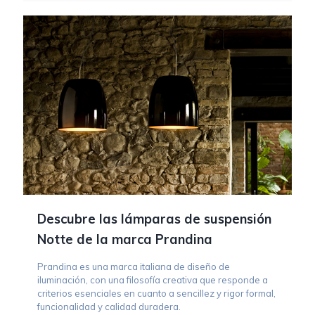
Descubre las lámparas de suspensión
Notte de la marca Prandina
Prandina es una marca italiana de diseño de
iluminación, con una filosofía creativa que responde a
criterios esenciales en cuanto a sencillez y rigor formal,
funcionalidad y calidad duradera.