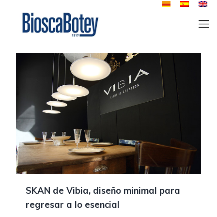
SKAN de Vibia, diseño minimal para
regresar a lo esencial