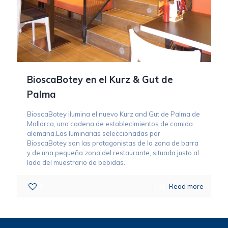
BioscaBotey en el Kurz & Gut de
Palma
BioscaBotey ilumina el nuevo Kurz and Gut de Palma de
Mallorca, una cadena de establecimientos de comida
alemana.Las luminarias seleccionadas por
BioscaBotey son las protagonistas de la zona de barra
y de una pequeña zona del restaurante, situada justo al
lado del muestrario de bebidas.
1
Read more