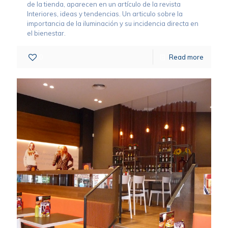
de la tienda, aparecen en un artículo de la revista
Interiores, ideas y tendencias. Un articulo sobre la
importancia de la iluminación y su incidencia directa en
el bienestar.
0
Read more