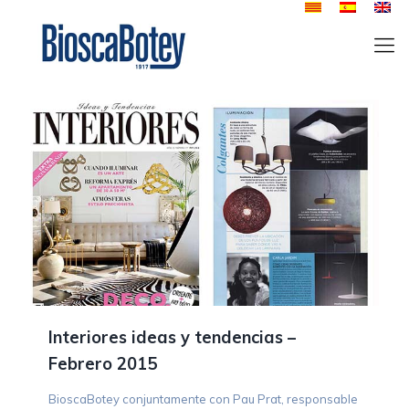
Interiores ideas y tendencias –
Febrero 2015
BioscaBotey conjuntamente con Pau Prat, responsable