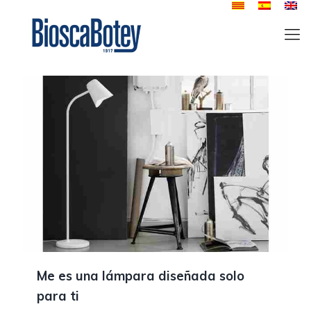
Me es una lámpara diseñada solo
para ti