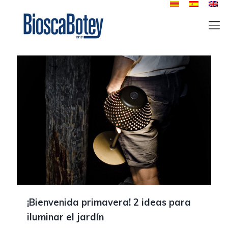
¡Bienvenida primavera! 2 ideas para
iluminar el jardín