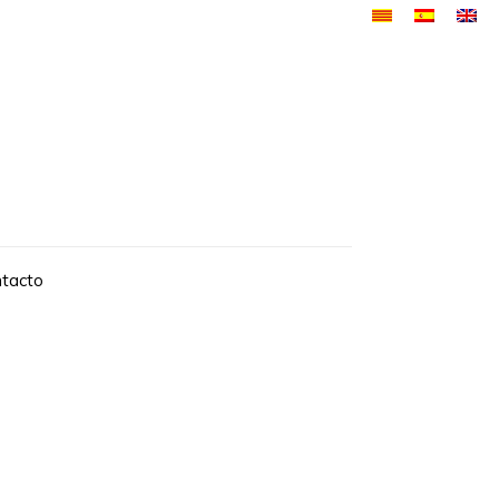
tacto