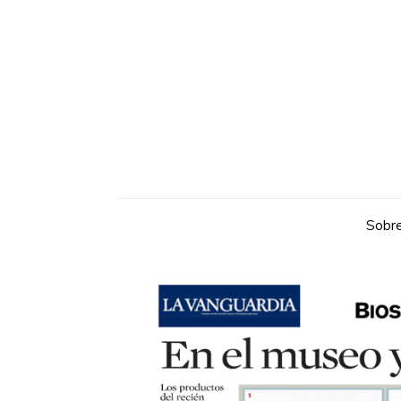
Sobre