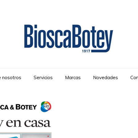
 nosotros
Servicios
Marcas
Novedades
Con