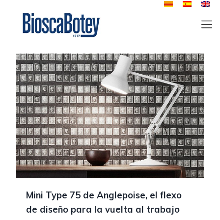
Mini Type 75 de Anglepoise, el flexo
de diseño para la vuelta al trabajo