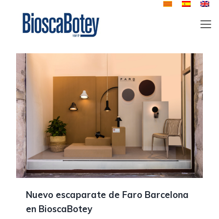
Nuevo escaparate de Faro Barcelona
en BioscaBotey