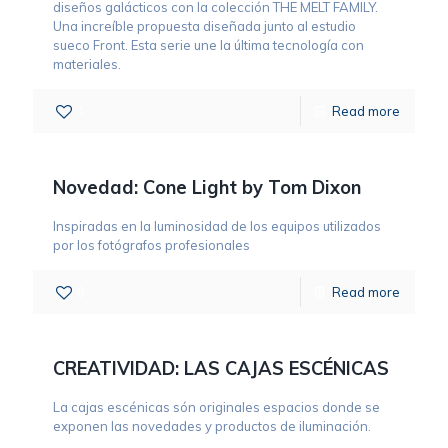
diseños galácticos con la colección THE MELT FAMILY.
Una increíble propuesta diseñada junto al estudio
sueco Front. Esta serie une la última tecnología con
materiales.
1
Read more
Novedad: Cone Light by Tom Dixon
Inspiradas en la luminosidad de los equipos utilizados
por los fotógrafos profesionales
0
Read more
CREATIVIDAD: LAS CAJAS ESCÉNICAS
La cajas escénicas són originales espacios donde se
exponen las novedades y productos de iluminación.