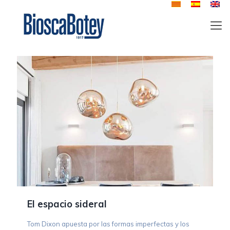
El espacio sideral
Tom Dixon apuesta por las formas imperfectas y los