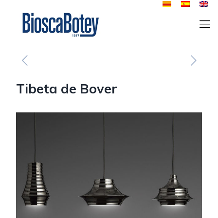
Tibeta de Bover