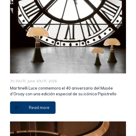
30 30UTC June 30UTC 2026
Martinelli Luce conmemora el 40 aniversario del Musée
d’Orsay con una edición especial de su icónica Pipistrello
Read more