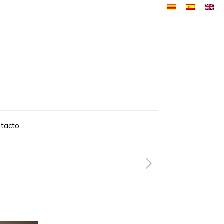
tacto