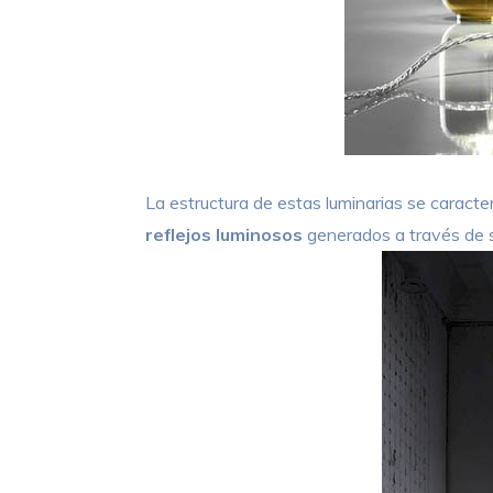
La estructura de estas luminarias se caracte
reflejos luminosos
generados a través de