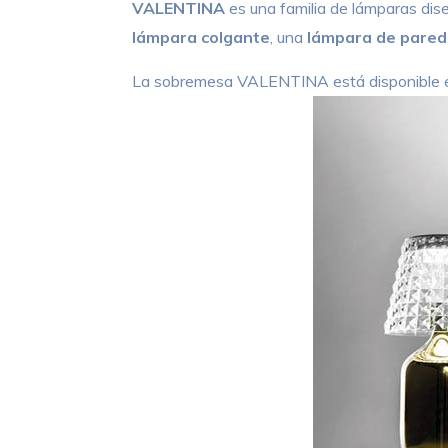
VALENTINA
es una familia de lámparas di
lámpara colgante
, una
lámpara de pared
La sobremesa VALENTINA está disponible