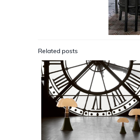
Related posts