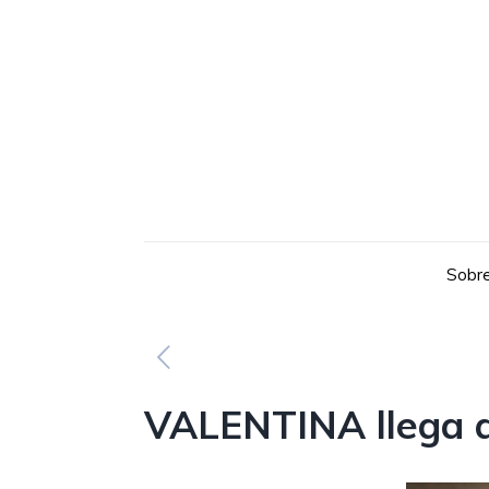
Sobre
VALENTINA llega 