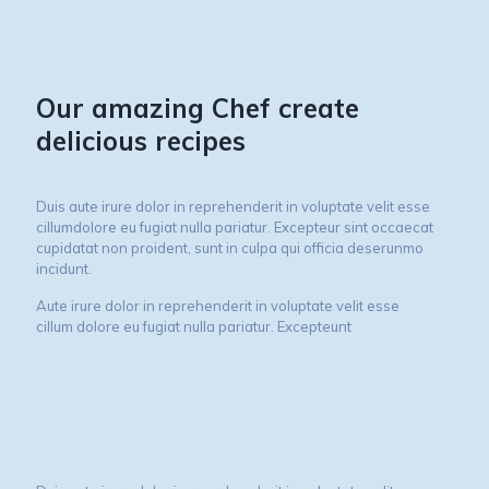
Our amazing Chef create
delicious recipes
Duis aute irure dolor in reprehenderit in voluptate velit esse
cillumdolore eu fugiat nulla pariatur. Excepteur sint occaecat
cupidatat non proident, sunt in culpa qui officia deserunmo
incidunt.
Aute irure dolor in reprehenderit in voluptate velit esse
cillum dolore eu fugiat nulla pariatur. Excepteunt