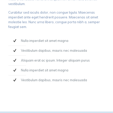
vestibulum.
Curabitur sed iaculis dolor, non congue ligula. Maecenas
imperdiet ante eget hendrerit posuere. Maecenas sit amet
molestie leo. Nunc urna libero, congue porta nibh a, semper
feugiat sem.
Nulla imperdiet sit amet magna
Vestibulum dapibus, mauris nec malesuada
Aliquam erat ac ipsum. Integer aliquam purus
Nulla imperdiet sit amet magna
Vestibulum dapibus, mauris nec malesuada