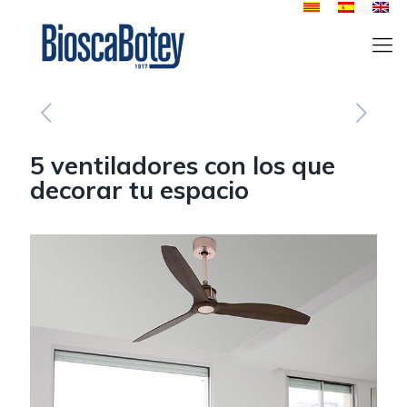
5 ventiladores con los que
decorar tu espacio