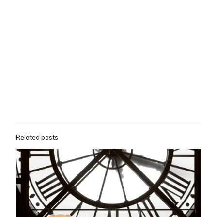
Related posts