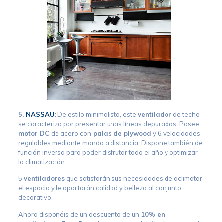
5.
NASSAU
:
De estilo minimalista, este
ventilador
de techo
se caracteriza por presentar unas líneas depuradas. Posee
motor DC
de acero con
palas de plywood
y 6 velocidades
regulables mediante mando a distancia. Dispone también de
función inversa para poder disfrutar todo el año y optimizar
la climatización.
5
ventiladores
que satisfarán sus necesidades de aclimatar
el espacio y le aportarán calidad y belleza al conjunto
decorativo.
Ahora disponéis de un descuento de un
10% en