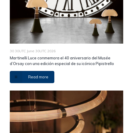
30 30UTC June 30UTC 2026
Martinelli Luce conmemora el 40 aniversario del Musée
d’Orsay con una edición especial de su icónica Pipistrello
Read more