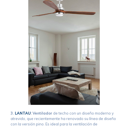
3.
LANTAU
:
Ventilador
de techo con un diseño moderno y
atrevido, que recientemente ha renovado su línea de diseño
con la versión pino. Es ideal para la ventilación de