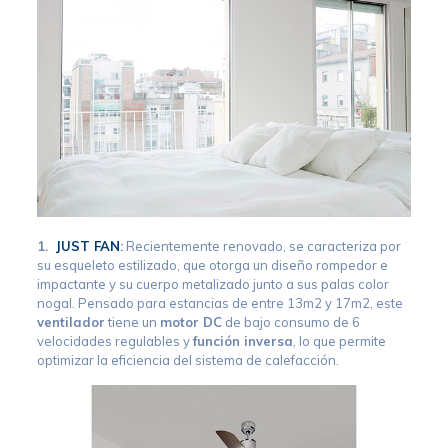
1.
JUST FAN
:
Recientemente renovado, se caracteriza por
su esqueleto estilizado, que otorga un diseño rompedor e
impactante y su cuerpo metalizado junto a sus palas color
nogal. Pensado para estancias de entre 13m2 y 17m2, este
ventilador
tiene un
motor DC
de bajo consumo de 6
velocidades regulables y
funci
ó
n inversa
, lo que permite
optimizar la eficiencia del sistema de calefacción.