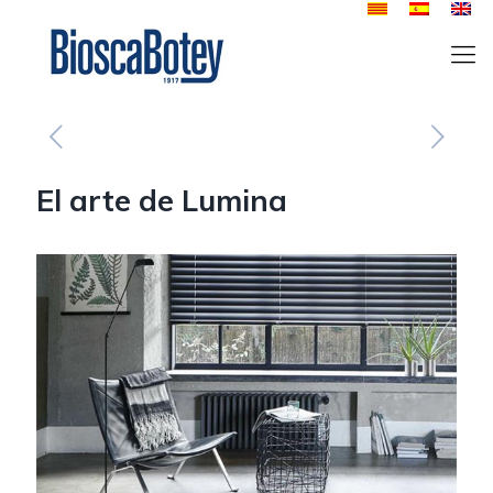
El arte de Lumina