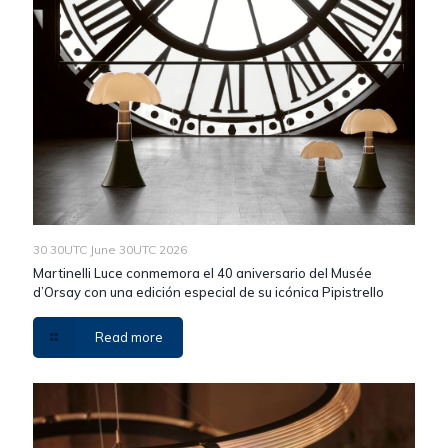
30 30UTC June 30UTC 2026
Martinelli Luce conmemora el 40 aniversario del Musée
d’Orsay con una edición especial de su icónica Pipistrello
Read more