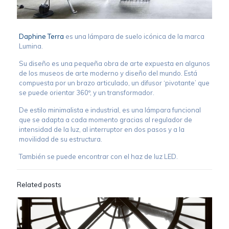
Daphine Terra
es una lámpara de suelo icónica de la marca
Lumina.
Su diseño es una pequeña obra de arte expuesta en algunos
de los museos de arte moderno y diseño del mundo. Está
compuesta por un brazo articulado, un difusor ‘pivotante’ que
se puede orientar 360º, y un transformador.
De estilo minimalista e industrial, es una lámpara funcional
que se adapta a cada momento gracias al regulador de
intensidad de la luz, al interruptor en dos pasos y a la
movilidad de su estructura.
También se puede encontrar con el haz de luz LED.
Related posts