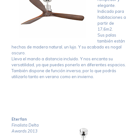
elegante.
Indicado para
habitaciones a
partir de
17,6m2.
Sus palas
también están
hechas de madera natural, un lujo. Y su acabado es nogal
oscuro.
Lleva el mando a distancia incluido. Y nos encanta su
versatilidad, ya que puedes ponerlo en diferentes espacios.
También dispone de función inversa, por lo que podrás
utilizarlo tanto en verano como en invierno.
Eterfan
Finalista Delta
Awards 2013