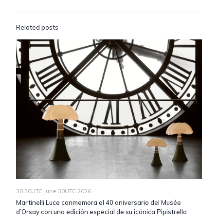
Related posts
30 30UTC June 30UTC 2026
Martinelli Luce conmemora el 40 aniversario del Musée
d’Orsay con una edición especial de su icónica Pipistrello