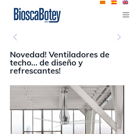
Novedad! Ventiladores de
techo… de diseño y
refrescantes!