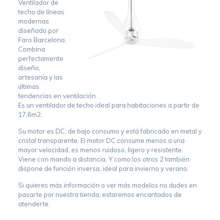
Ventilador de
techo de líneas
modernas
diseñado por
Faro Barcelona.
Combina
perfectamente
diseño,
artesanía y las
últimas
tendencias en ventilación.
Es un ventilador de techo ideal para habitaciones a partir de
17,6m2.
Su motor es DC, de bajo consumo y está fabricado en metal y
cristal transparente. El motor DC consume menos a una
mayor velocidad, es menos ruidoso, ligero y resistente.
Viene con mando a distancia. Y como los otros 2 también
dispone de función inversa, ideal para invierno y verano.
Si quieres más información o ver más modelos no dudes en
pasarte por nuestra tienda, estaremos encantados de
atenderte.