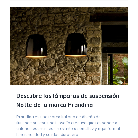
Descubre las lámparas de suspensión
Notte de la marca Prandina
Prandina es una marca italiana de diseño de
iluminación, con una filosofía creativa que responde a
criterios esenciales en cuanto a sencillez y rigor formal,
funcionalidad y calidad duradera.