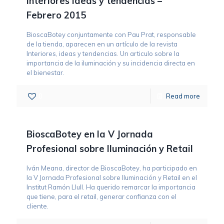
Interiores ideas y tendencias –
Febrero 2015
BioscaBotey conjuntamente con Pau Prat, responsable
de la tienda, aparecen en un artículo de la revista
Interiores, ideas y tendencias. Un articulo sobre la
importancia de la iluminación y su incidencia directa en
el bienestar.
0
Read more
BioscaBotey en la V Jornada
Profesional sobre Iluminación y Retail
Iván Meana, director de BioscaBotey, ha participado en
la V Jornada Profesional sobre Iluminación y Retail en el
Institut Ramón Llull. Ha querido remarcar la importancia
que tiene, para el retail, generar confianza con el
cliente.