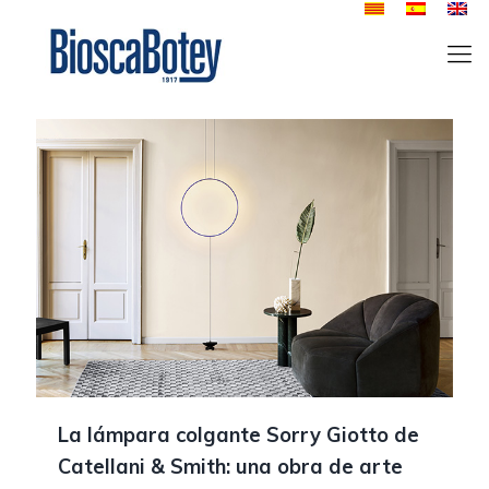
La lámpara colgante Sorry Giotto de
Catellani & Smith: una obra de arte