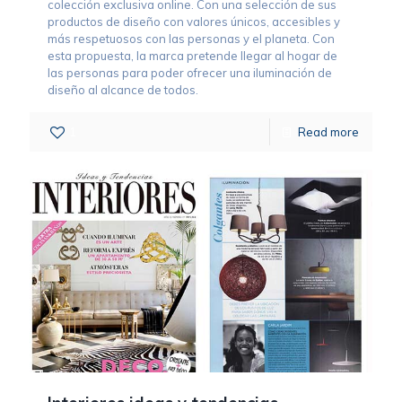
colección exclusiva online. Con una selección de sus
productos de diseño con valores únicos, accesibles y
más respetuosos con las personas y el planeta. Con
esta propuesta, la marca pretende llegar al hogar de
las personas para poder ofrecer una iluminación de
diseño al alcance de todos.
1
Read more