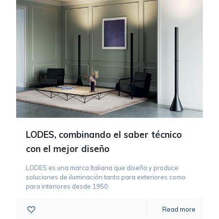
LODES, combinando el saber técnico
con el mejor diseño
LODES es una marca Italiana que diseña y produce
soluciones de iluminación tanto para exteriores como
para interiores desde 1950.
1
Read more