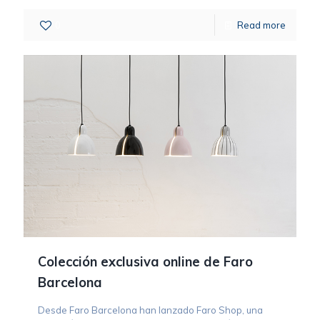
0
Read more
Colección exclusiva online de Faro
Barcelona
Desde Faro Barcelona han lanzado Faro Shop, una