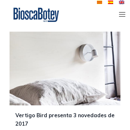
Vertigo Bird presenta 3 novedades de
2017