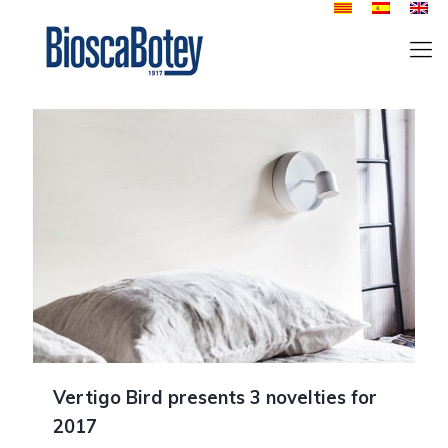
Vertigo Bird presents 3 novelties for
2017