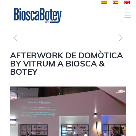
AFTERWORK DE DOMÒTICA
BY VITRUM A BIOSCA &
BOTEY