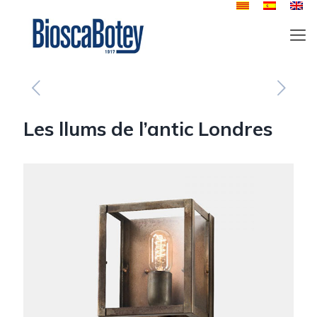
Les llums de l’antic Londres