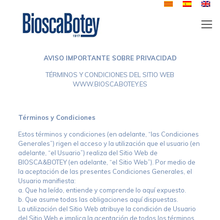
AVISO IMPORTANTE SOBRE PRIVACIDAD
TÉRMINOS Y CONDICIONES DEL SITIO WEB
WWW.BIOSCABOTEY.ES
Términos y Condiciones
Estos términos y condiciones (en adelante, “las Condiciones
Generales”) rigen el acceso y la utilización que el usuario (en
adelante, “el Usuario”) realiza del Sitio Web de
BIOSCA&BOTEY (en adelante, “el Sitio Web”). Por medio de
la aceptación de las presentes Condiciones Generales, el
Usuario manifiesta:
a. Que ha leído, entiende y comprende lo aquí expuesto.
b. Que asume todas las obligaciones aquí dispuestas.
La utilización del Sitio Web atribuye la condición de Usuario
del Sitio Web e implica la aceptación de todos los términos