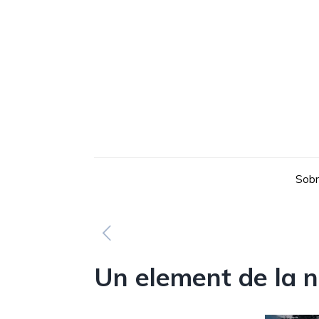
Sobr
Un element de la 