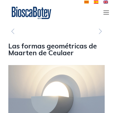
Las formas geométricas de
Maarten de Ceulaer