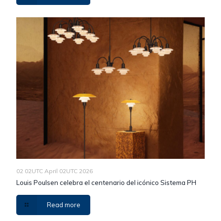
02 02UTC April 02UTC 2026
Louis Poulsen celebra el centenario del icónico Sistema PH
Read more