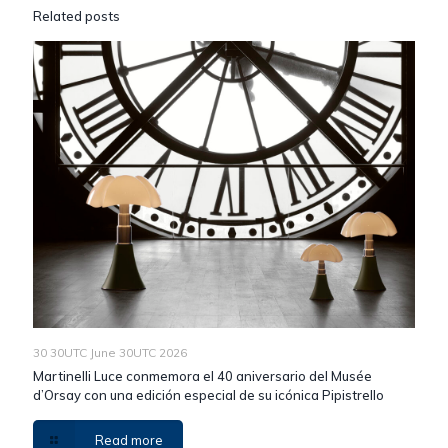
Related posts
30 30UTC June 30UTC 2026
Martinelli Luce conmemora el 40 aniversario del Musée
d’Orsay con una edición especial de su icónica Pipistrello
Read more