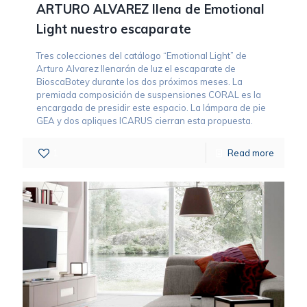
ARTURO ALVAREZ llena de Emotional
Light nuestro escaparate
Tres colecciones del catálogo “Emotional Light” de
Arturo Alvarez llenarán de luz el escaparate de
BioscaBotey durante los dos próximos meses. La
premiada composición de suspensiones CORAL es la
encargada de presidir este espacio. La lámpara de pie
GEA y dos apliques ICARUS cierran esta propuesta.
1
Read more