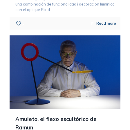
una combinación de funcionalidad i decoración lumínica
con el aplique Blind.
0
Read more
Amuleto, el flexo escultórico de
Ramun