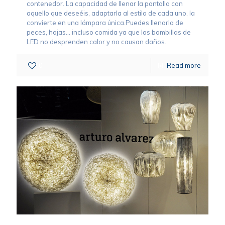
contenedor. La capacidad de llenar la pantalla con
aquello que deseéis, adaptarla al estilo de cada uno, la
convierte en una lámpara única.Puedes llenarla de
peces, hojas… incluso comida ya que las bombillas de
LED no desprenden calor y no causan daños.
0
Read more