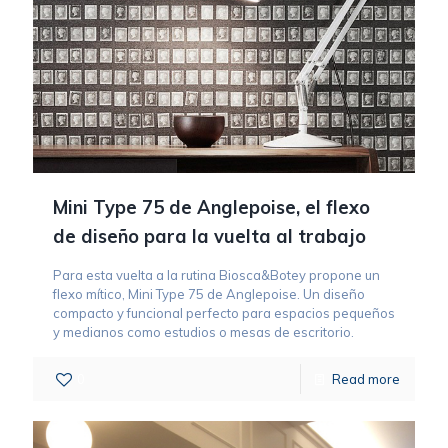
Mini Type 75 de Anglepoise, el flexo
de diseño para la vuelta al trabajo
Para esta vuelta a la rutina Biosca&Botey propone un
flexo mítico, Mini Type 75 de Anglepoise. Un diseño
compacto y funcional perfecto para espacios pequeños
y medianos como estudios o mesas de escritorio.
0
Read more