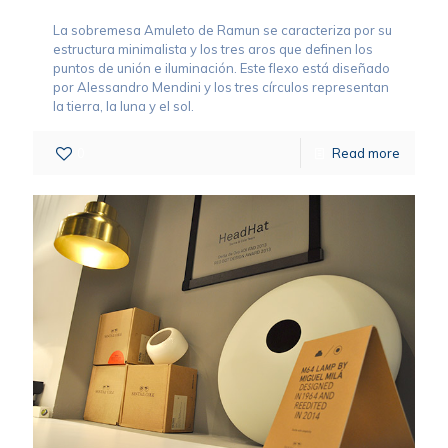
La sobremesa Amuleto de Ramun se caracteriza por su
estructura minimalista y los tres aros que definen los
puntos de unión e iluminación. Este flexo está diseñado
por Alessandro Mendini y los tres círculos representan
la tierra, la luna y el sol.
0
Read more