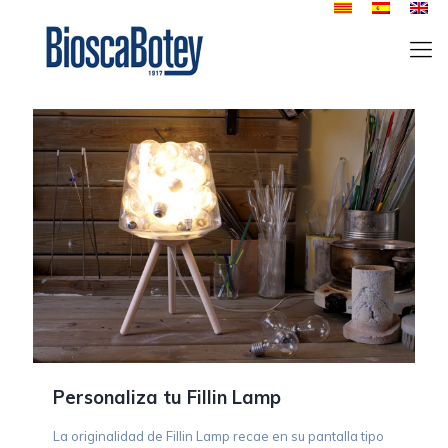
Personaliza tu Fillin Lamp
La originalidad de Fillin Lamp recae en su pantalla tipo