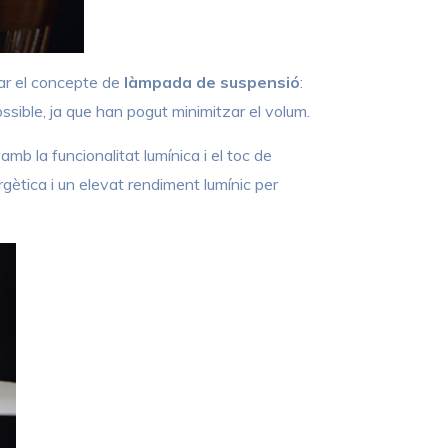
ar el concepte de
làmpada de suspensió
:
ssible, ja que han pogut minimitzar el volum.
amb la funcionalitat lumínica i el toc de
ergètica i un elevat rendiment lumínic per