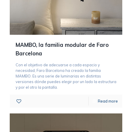
MAMBO, la familia modular de Faro
Barcelona
Con el objetivo de adecuarse a cada espacio y
necesidad, Faro Barcelona ha creado la familia
MAMBO. Es una serie de luminarias en distintas
versiones dónde puedes elegir por un lado la estructura
y por el otro la pantalla.
1
Read more