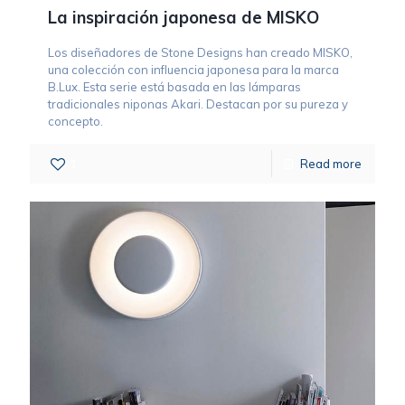
La inspiración japonesa de MISKO
Los diseñadores de Stone Designs han creado MISKO,
una colección con influencia japonesa para la marca
B.Lux. Esta serie está basada en las lámparas
tradicionales niponas Akari. Destacan por su pureza y
concepto.
1
Read more