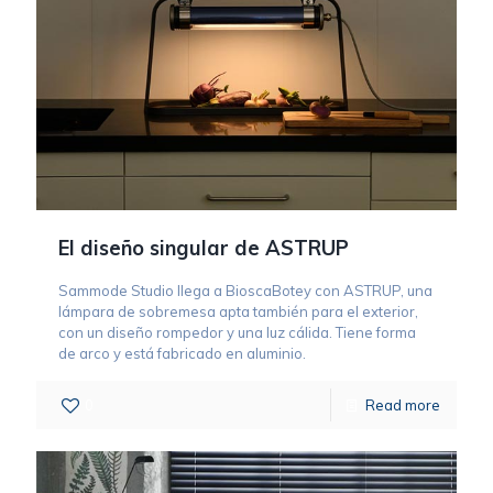
El diseño singular de ASTRUP
Sammode Studio llega a BioscaBotey con ASTRUP, una
lámpara de sobremesa apta también para el exterior,
con un diseño rompedor y una luz cálida. Tiene forma
de arco y está fabricado en aluminio.
0
Read more