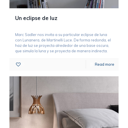
Un eclipse de luz
Marc Sadler nos invita a su particular eclipse de luna
con Lunanera, de Martinelli Luce. De forma redonda, el
haz de luz se proyecta alrededor de una base oscura,
que simula la luna y se proyecta de manera indirecta.
0
Read more