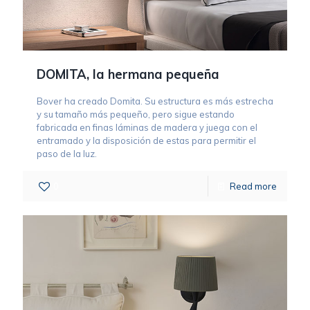
DOMITA, la hermana pequeña
Bover ha creado Domita. Su estructura es más estrecha
y su tamaño más pequeño, pero sigue estando
fabricada en finas láminas de madera y juega con el
entramado y la disposición de estas para permitir el
paso de la luz.
0
Read more